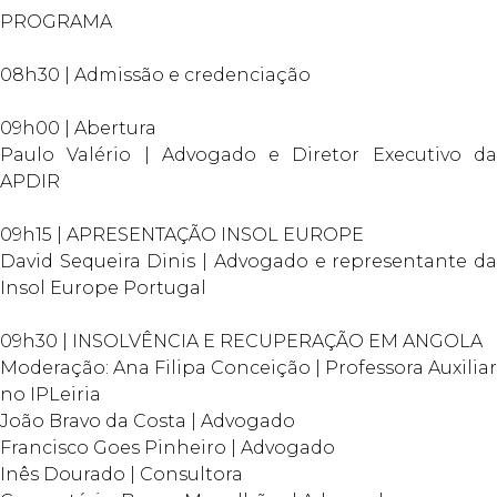
PROGRAMA
08h30 | Admissão e credenciação
09h00 | Abertura
Paulo Valério | Advogado e Diretor Executivo da
APDIR
09h15 | APRESENTAÇÃO INSOL EUROPE
David Sequeira Dinis | Advogado e representante da
Insol Europe Portugal
09h30 | INSOLVÊNCIA E RECUPERAÇÃO EM ANGOLA
Moderação: Ana Filipa Conceição | Professora Auxiliar
no IPLeiria
João Bravo da Costa | Advogado
Francisco Goes Pinheiro | Advogado
Inês Dourado | Consultora