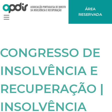
ÁREA
RESERVADA
CONGRESSO DE
INSOLVÊNCIA E
RECUPERAÇÃO |
INSOLVÊNCIA