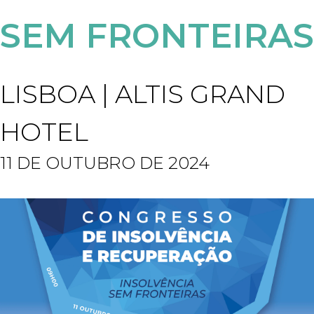
SEM FRONTEIRAS
LISBOA | ALTIS GRAND
HOTEL
11 DE OUTUBRO DE 2024