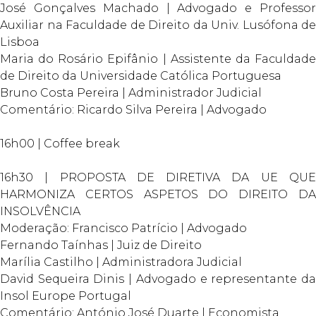
José Gonçalves Machado | Advogado e Professor
Auxiliar na Faculdade de Direito da Univ. Lusófona de
Lisboa
Maria do Rosário Epifânio | Assistente da Faculdade
de Direito da Universidade Católica Portuguesa
Bruno Costa Pereira | Administrador Judicial
Comentário: Ricardo Silva Pereira | Advogado
16h00 | Coffee break
16h30 | PROPOSTA DE DIRETIVA DA UE QUE
HARMONIZA CERTOS ASPETOS DO DIREITO DA
INSOLVÊNCIA
Moderação: Francisco Patrício | Advogado
Fernando Taínhas | Juiz de Direito
Marília Castilho | Administradora Judicial
David Sequeira Dinis | Advogado e representante da
Insol Europe Portugal
Comentário: António José Duarte | Economista